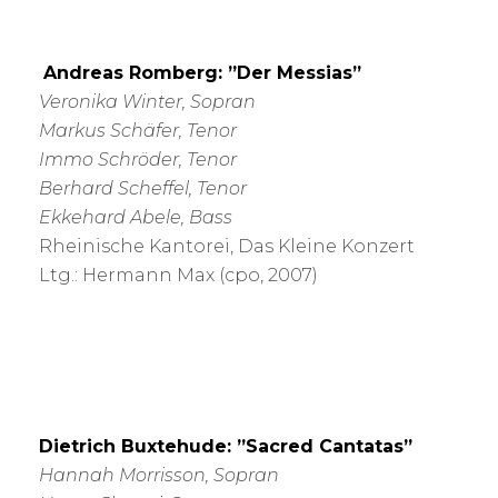
Andreas Romberg: ”Der Messias”
Veronika Winter, Sopran
Markus Schäfer, Tenor
Immo Schröder, Tenor
Berhard Scheffel, Tenor
Ekkehard Abele, Bass
Rheinische Kantorei, Das Kleine Konzert
Ltg.: Hermann Max (cpo, 2007)
Dietrich Buxtehude: ”Sacred Cantatas”
Hannah Morrisson, Sopran