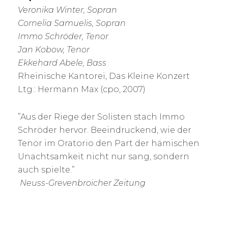
Veronika Winter, Sopran
Cornelia Samuelis, Sopran
Immo Schröder, Tenor
Jan Kobow, Tenor
Ekkehard Abele, Bass
Rheinische Kantorei, Das Kleine Konzert
Ltg.: Hermann Max (cpo, 2007)
”Aus der Riege der Solisten stach Immo
Schröder hervor. Beeindruckend, wie der
Tenor im Oratorio den Part der hämischen
Unachtsamkeit nicht nur sang, sondern
auch spielte.”
Neuss-Grevenbroicher Zeitung