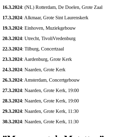
16.3.2024
: (NL) Rotterdam, De Doelen, Grote Zaal
17.3.2024
: Alkmaar, Grote Sint Laurenskerk
19.3.2024
: Einhoven, Muziekgebouw
20.3.2024
: Utrecht, TivoliVredenburg
22.3.2024
: Tilburg, Concertzaal
23.3.2024
: Aardenburg, Grote Kerk
24.3.2024
: Naarden, Grote Kerk
26.3.2024
: Amsterdam, Concertgebouw
27.3.2024
: Naarden, Grote Kerk, 19:00
28.3.2024
: Naarden, Grote Kerk, 19:00
29.3.2024
: Naarden, Grote Kerk, 11:30
30.3.2024
: Naarden, Grote Kerk, 11:30