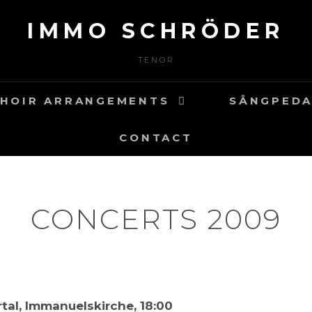
IMMO SCHRÖDER
TENOR
HOIR ARRANGEMENTS
SÅNGPED
CONTACT
CONCERTS 2009
tal, Immanuelskirche, 18:00