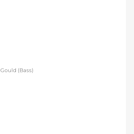
 Gould (Bass)